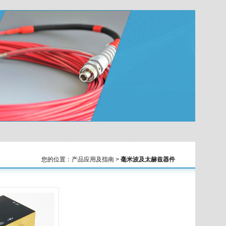
您的位置：产品应用及指南 >
毫米波及太赫兹器件