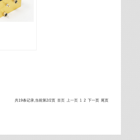
共19条记录,当前第2/2页
首页
上一页
1
2
下一页
尾页