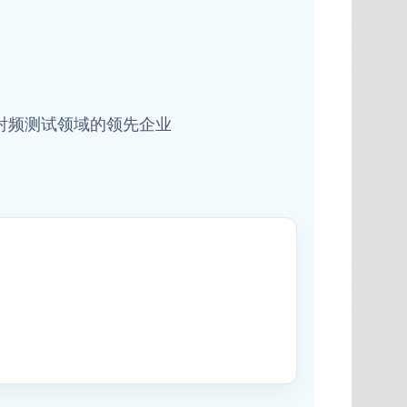
为射频测试领域的领先企业