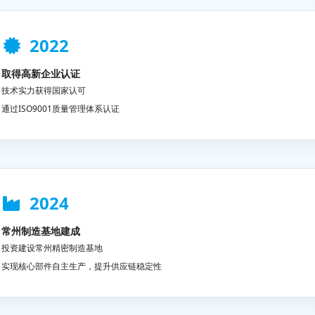
2022
取得高新企业认证
技术实力获得国家认可
通过ISO9001质量管理体系认证
2024
常州制造基地建成
投资建设常州精密制造基地
实现核心部件自主生产，提升供应链稳定性