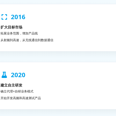
2016
扩大目标市场
拓展业务范围，增加产品线
从射频到高速，从无线通信到数据通信
2020
建立自主研发
确立代理+自研业务模式
开始开发高频和高速测试产品