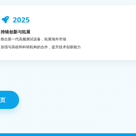
2025
持续创新与拓展
推出新一代高频测试设备，拓展海外市场
加强与高校和科研机构的合作，提升技术创新能力
页