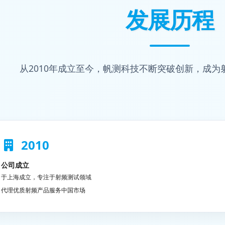
发展历程
从2010年成立至今，帆测科技不断突破创新，成
2010
公司成立
于上海成立，专注于射频测试领域
代理优质射频产品服务中国市场