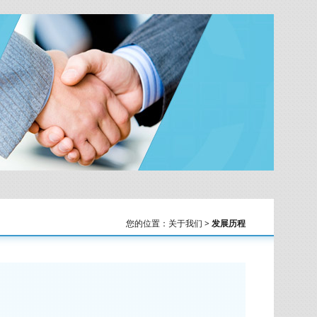
您的位置：关于我们 >
发展历程