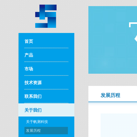
首页
产品
市场
技术资源
发展历程
联系我们
关于我们
关于帆测科技
发展历程