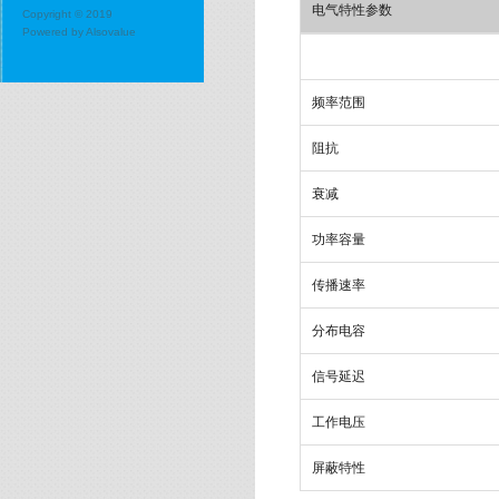
电气特性参数
Copyright © 2019
Powered by
Alsovalue
频率范围
阻抗
衰减
功率容量
传播速率
分布电容
信号延迟
工作电压
屏蔽特性