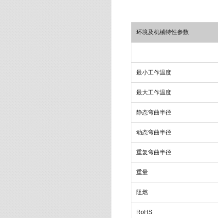
环境及机械特性参数
最小工作温度
最大工作温度
静态弯曲半径
动态弯曲半径
重复弯曲半径
重量
阻燃
RoHS