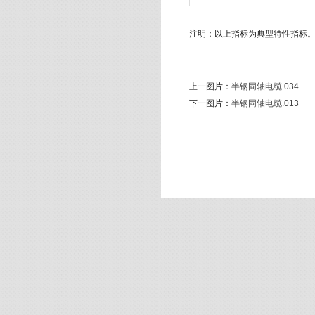
注明：以上指标为典型特性指标
上一图片：
半钢同轴电缆.034
下一图片：
半钢同轴电缆.013