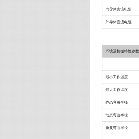
内导体直流电阻
外导体直流电阻
环境及机械特性参数
最小工作温度
最大工作温度
静态弯曲半径
动态弯曲半径
重复弯曲半径