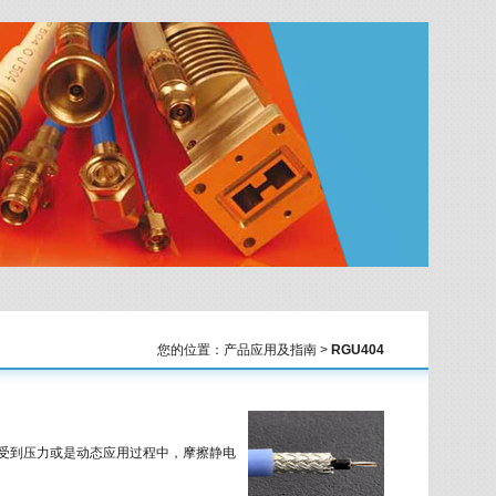
您的位置：产品应用及指南 >
RGU404
缆受到压力或是动态应用过程中，摩擦静电