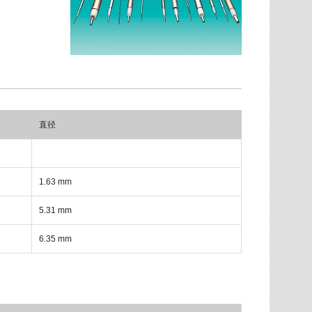
直径
1.63 mm
5.31 mm
6.35 mm