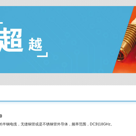
0
直径的半钢电缆，无缝铜管或是不锈钢管外导体，频率范围，DC到18GHz。