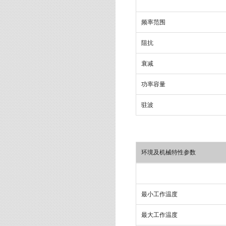
频率范围
阻抗
衰减
功率容量
驻波
环境及机械特性参数
最小工作温度
最大工作温度