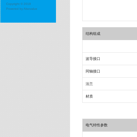
Copyright © 2019
Powered by
Alsovalue
结构组成
波导接口
同轴接口
法兰
材质
电气特性参数