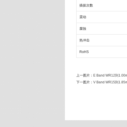
插拔次数
震动
腐蚀
热冲击
RoHS
上一图片：
E Band WR12到1.
下一图片：
V Band WR15到1.