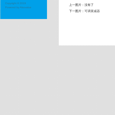
Copyright © 2019
上一图片：
没有了
Powered by
Alsovalue
下一图片：
可调衰减器