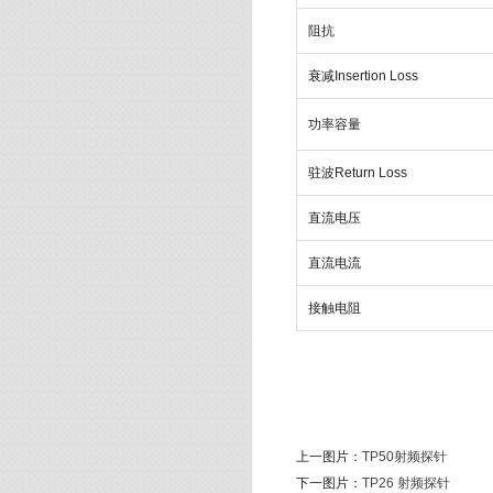
阻抗
衰减Insertion Loss
功率容量
驻波Return Loss
直流电压
直流电流
接触电阻
上一图片：
TP50射频探针
下一图片：
TP26 射频探针