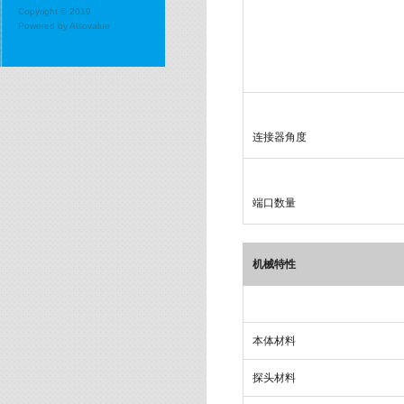
Copyright © 2019
Powered by
Alsovalue
连接器角度
端口数量
机械特性
本体材料
探头材料