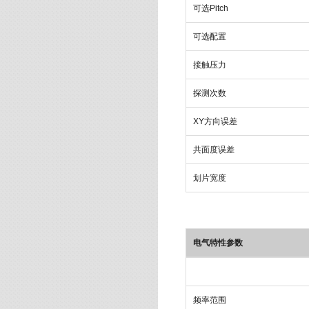
可选Pitch
可选配置
接触压力
探测次数
XY方向误差
共面度误差
划片宽度
电气特性参数
频率范围