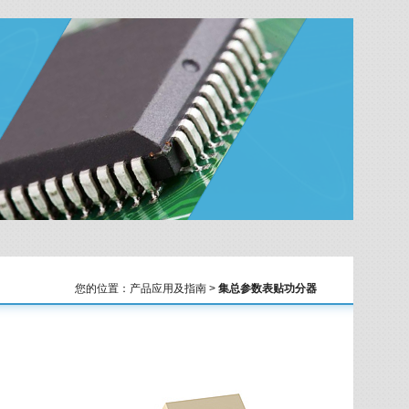
您的位置：产品应用及指南 >
集总参数表贴功分器