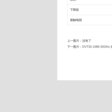
下降延
接触电阻
上一图片：
没有了
下一图片：
DVT30-1MM 30GH