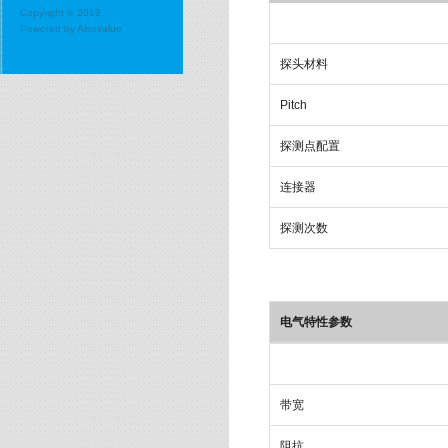
Copyright © 2019
Powered by
Alsovalue
探头材料
Pitch
探测点配置
连接器
探测次数
电气特性参数
带宽
阻抗