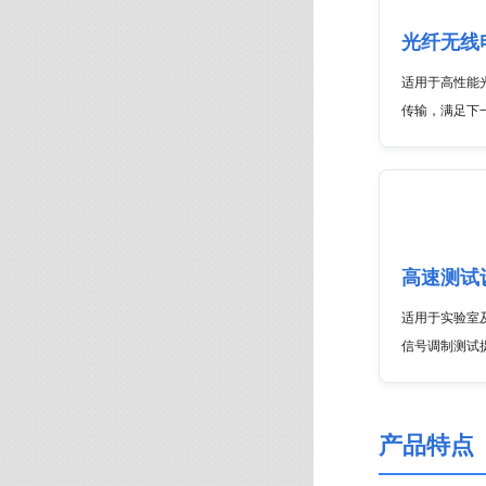
光纤无线
适用于高性能
传输，满足下
高速测试
适用于实验室及
信号调制测试
产品特点