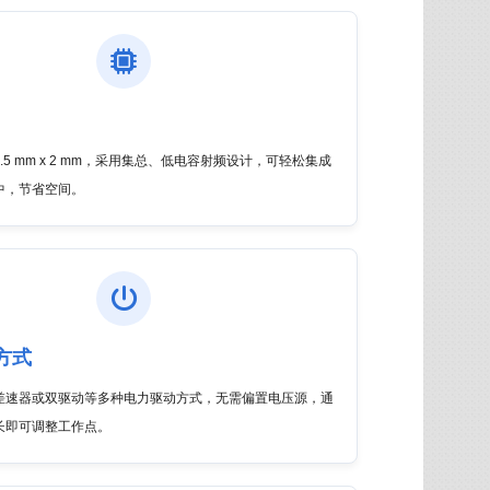
.5 mm x 2 mm，采用集总、低电容射频设计，可轻松集成
中，节省空间。
方式
差速器或双驱动等多种电力驱动方式，无需偏置电压源，通
长即可调整工作点。