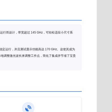
段运行而设计，带宽超过 145 GHz，可轻松适应小尺寸系
稳定运行，并且测试显示功能高达 170 GHz。这使其成为
简单地调整激光波长来调整工作点，简化了集成并节省了宝贵