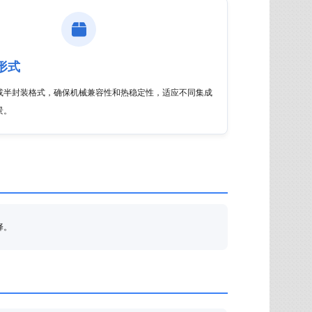
形式
或半封装格式，确保机械兼容性和热稳定性，适应不同集成
景。
择。