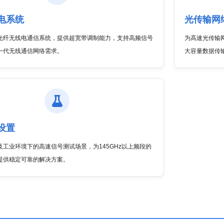
电系统
光传输网
光纤无线电通信系统，提供超宽带调制能力，支持高频信号
为高速光传输
一代无线通信网络需求。
大容量数据传
设置
工业环境下的高速信号测试场景，为145GHz以上频段的
提供稳定可靠的解决方案。