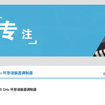
 GHz 环形谐振器调制器
45 GHz 环形谐振器调制器