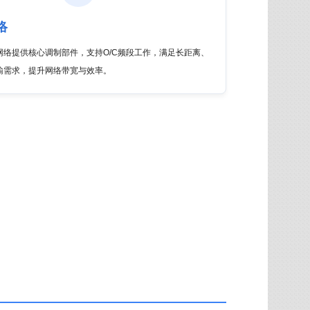
络
网络提供核心调制部件，支持O/C频段工作，满足长距离、
输需求，提升网络带宽与效率。