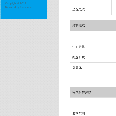
Copyright © 2019
Powered by
Alsovalue
适配电缆
结构组成
中心导体
绝缘介质
外导体
电气特性参数
频率范围