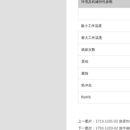
环境及机械特性参数
最小工作温度
最大工作温度
插拔次数
震动
腐蚀
热冲击
RoHS
上一图片：
1713-1101-02 接
下一图片：
1703-1103-02 