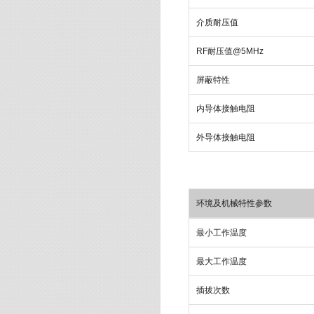
介质耐压值
RF
耐压值
@5MHz
屏蔽特性
内导体接触电阻
外导体接触电阻
环境及机械特性参数
最小工作温度
最大工作温度
插拔次数