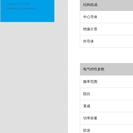
Copyright © 2019
结构组成
Powered by
Alsovalue
中心导体
绝缘介质
外导体
电气特性参数
频率范围
阻抗
衰减
功率容量
驻波