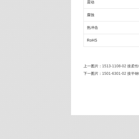
震动
腐蚀
热冲击
RoHS
上一图片：
1513-1108-02 
下一图片：
1501-6301-02