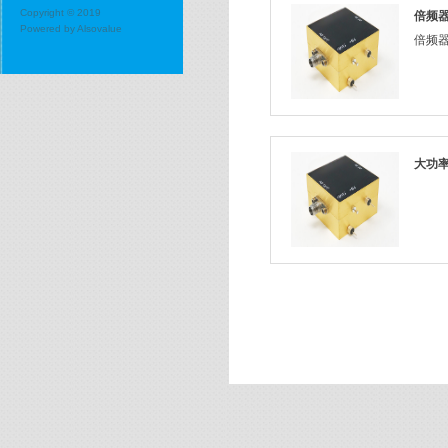
Copyright © 2019
倍频
Powered by
Alsovalue
倍频器-
大功