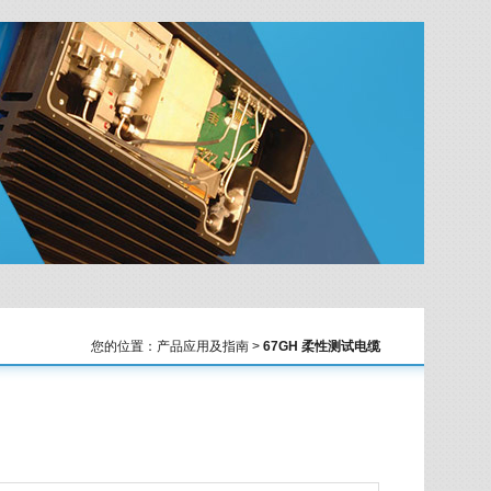
您的位置：产品应用及指南 >
67GH 柔性测试电缆