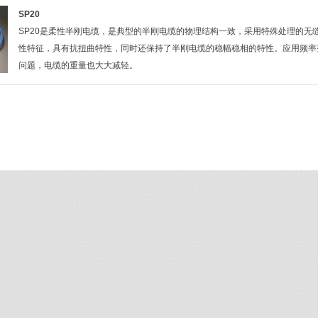
SP20
SP20是柔性半刚电缆，是典型的半刚电缆的物理结构一致，采用特殊处理的无
性特征，具有抗扭曲特性，同时还保持了半刚电缆的稳幅稳相的特性。应用频率范
问题，电缆的重量也大大减轻。