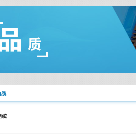
电缆
电缆