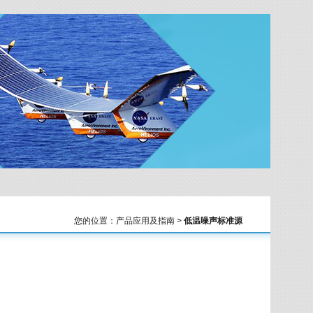
您的位置：产品应用及指南 >
低温噪声标准源