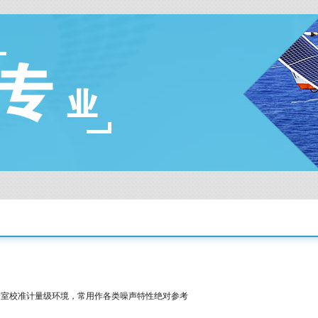
验室校准计量级环境，常用作各类噪声特性绝对参考