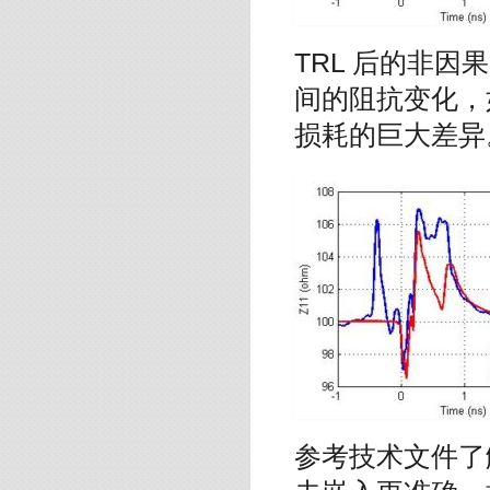
TRL 后的非因
间的阻抗变化，
损耗的巨大差异
参考技术文件
了