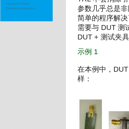
Copyright © 2019
参数几乎总是非
Powered by
Alsovalue
简单的程序解决
需要与 DUT
DUT +
测试夹
示例 1
在本例中，DUT
样：