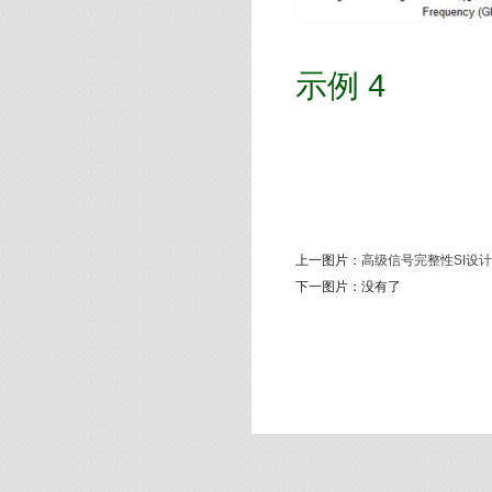
示例 4
上一图片：
高级信号完整性SI设计
下一图片：
没有了