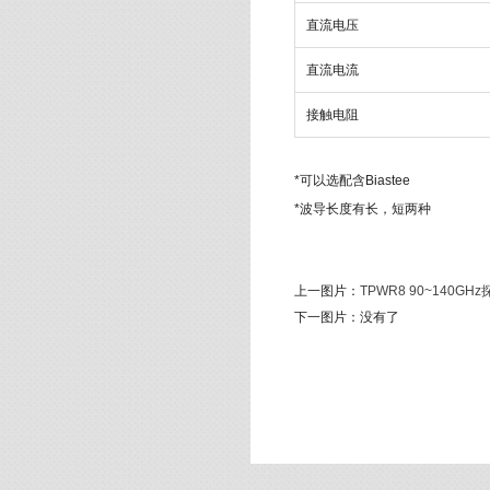
直流电压
直流电流
接触电阻
*可以选配含Biastee
*波导长度有长，短两种
上一图片：
TPWR8 90~140GH
下一图片：
没有了