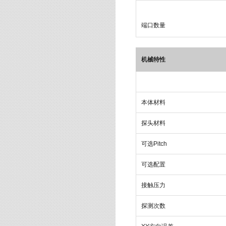
端口数量
机械特性
本体材料
探头材料
可选Pitch
可选配置
接触压力
探测次数