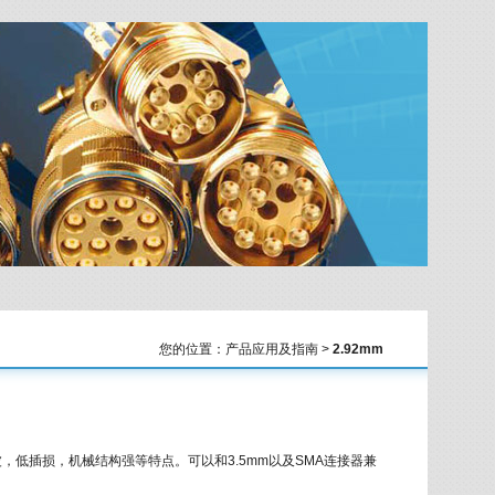
您的位置：产品应用及指南 >
2.92mm
驻波，低插损，机械结构强等特点。可以和3.5mm以及SMA连接器兼