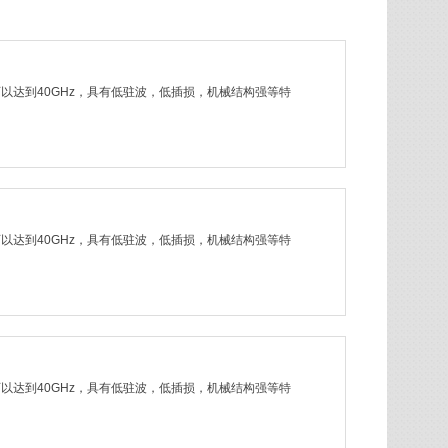
率可以达到40GHz，具有低驻波，低插损，机械结构强等特
率可以达到40GHz，具有低驻波，低插损，机械结构强等特
率可以达到40GHz，具有低驻波，低插损，机械结构强等特