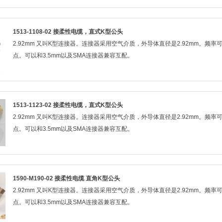
1513-1108-02 接柔性电缆，直式K型公头
2.92mm 又叫K型连接器。连接器采用空气介质，外导体直径是2.92mm。频
点。可以和3.5mm以及SMA连接器兼容互配。
1513-1123-02 接柔性电缆，直式K型公头
2.92mm 又叫K型连接器。连接器采用空气介质，外导体直径是2.92mm。频
点。可以和3.5mm以及SMA连接器兼容互配。
1590-M190-02 接柔性电缆 直角K型公头
2.92mm 又叫K型连接器。连接器采用空气介质，外导体直径是2.92mm。频
点。可以和3.5mm以及SMA连接器兼容互配。