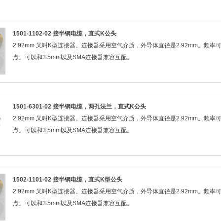
1501-1102-02 接半钢电缆，直式K公头
2.92mm 又叫K型连接器。连接器采用空气介质，外导体直径是2.92mm。频
点。可以和3.5mm以及SMA连接器兼容互配。
1501-6301-02 接半钢电缆，两孔法兰，直式K公头
2.92mm 又叫K型连接器。连接器采用空气介质，外导体直径是2.92mm。频
点。可以和3.5mm以及SMA连接器兼容互配。
1502-1101-02 接半钢电缆，直式K型公头
2.92mm 又叫K型连接器。连接器采用空气介质，外导体直径是2.92mm。频
点。可以和3.5mm以及SMA连接器兼容互配。