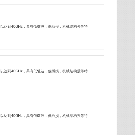
率可以达到40GHz，具有低驻波，低插损，机械结构强等特
率可以达到40GHz，具有低驻波，低插损，机械结构强等特
率可以达到40GHz，具有低驻波，低插损，机械结构强等特