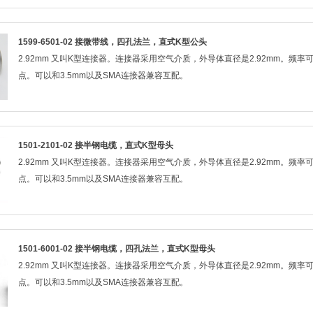
1599-6501-02 接微带线，四孔法兰，直式K型公头
2.92mm 又叫K型连接器。连接器采用空气介质，外导体直径是2.92mm。频
点。可以和3.5mm以及SMA连接器兼容互配。
1501-2101-02 接半钢电缆，直式K型母头
2.92mm 又叫K型连接器。连接器采用空气介质，外导体直径是2.92mm。频
点。可以和3.5mm以及SMA连接器兼容互配。
1501-6001-02 接半钢电缆，四孔法兰，直式K型母头
2.92mm 又叫K型连接器。连接器采用空气介质，外导体直径是2.92mm。频
点。可以和3.5mm以及SMA连接器兼容互配。