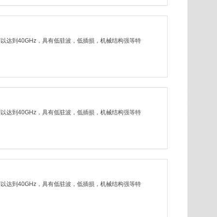
率可以达到40GHz，具有低驻波，低插损，机械结构强等特
率可以达到40GHz，具有低驻波，低插损，机械结构强等特
率可以达到40GHz，具有低驻波，低插损，机械结构强等特